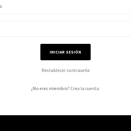
INICIAR SESIÓN
Restablecer contraseña
¿No eres miembro?
Crea la cuenta.